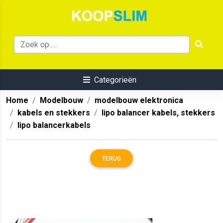
Categorieën
Home
Modelbouw
modelbouw elektronica
kabels en stekkers
lipo balancer kabels, stekkers
lipo balancerkabels
TERUG