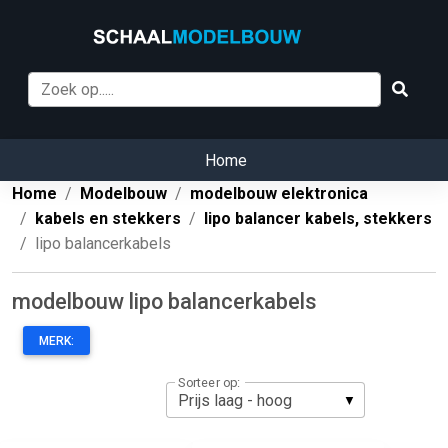
Home
Home
Modelbouw
modelbouw elektronica
kabels en stekkers
lipo balancer kabels, stekkers
lipo balancerkabels
modelbouw lipo balancerkabels
MERK:
Sorteer op: