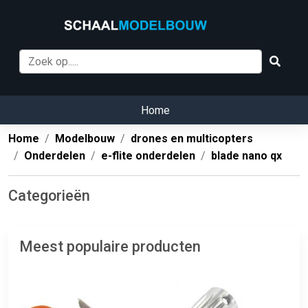
Home
Home
Modelbouw
drones en multicopters
Onderdelen
e-flite onderdelen
blade nano qx
Categorieën
Meest populaire producten