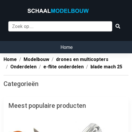
Home
Home
Modelbouw
drones en multicopters
Onderdelen
e-flite onderdelen
blade mach 25
Categorieën
Meest populaire producten