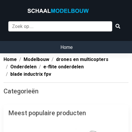
Home
Home
Modelbouw
drones en multicopters
Onderdelen
e-flite onderdelen
blade inductrix fpv
Categorieën
Meest populaire producten