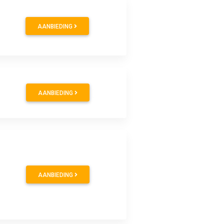
AANBIEDING
AANBIEDING
AANBIEDING