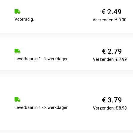
€ 2.49
Voorradig.
Verzenden: € 0.00
€ 2.79
Leverbaar in 1 - 2 werkdagen
Verzenden: € 7.99
€ 3.79
Leverbaar in 1 - 2 werkdagen
Verzenden: € 8.90