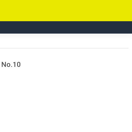
 No.10