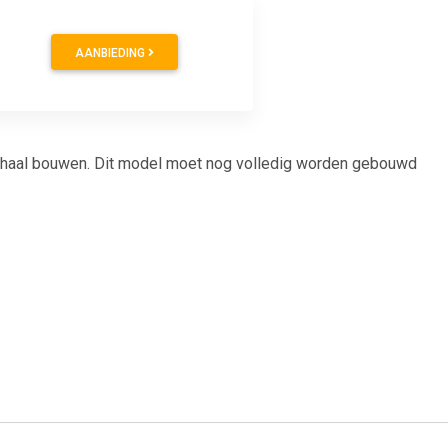
AANBIEDING
haal bouwen. Dit model moet nog volledig worden gebouwd