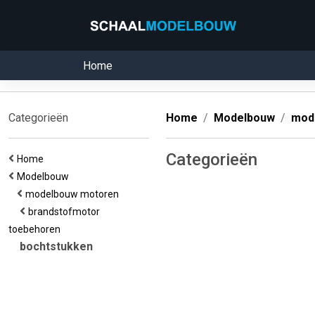
Home
Categorieën
Home
Modelbouw
mod
Categorieën
Home
Modelbouw
modelbouw motoren
brandstofmotor
toebehoren
bochtstukken