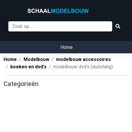
Home
Home
Modelbouw
modelbouw accessoires
boeken en dvd's
modelbouw dvd's (duitstalig)
Categorieën